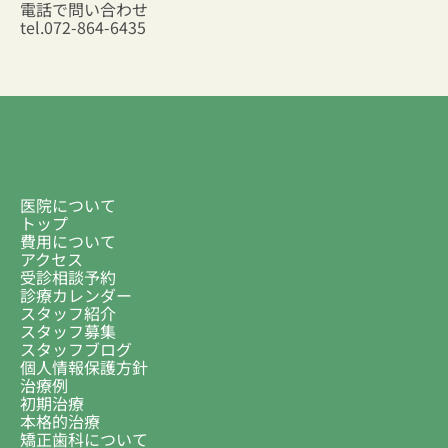
電話で問い合わせ
tel.
072-864-6435
医院について
トップ
費用について
アクセス
受診相談予約
診療カレンダー
スタッフ紹介
スタッフ募集
スタッフブログ
個人情報保護方針
治療例
初期治療
本格的治療
矯正歯科について