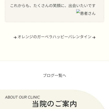
これからも、たくさんの笑顔に、出会いたいです
オレンジのガーベラ
ハッピーバレンタイン
ブログ一覧へ
当院のご案内