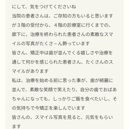
にして、気をつけてくださいね
当院の患者さんは、ご存知の方もいると思います
が３階の受付から、４階の診療室に行くまでの、
廊下に、治療を終わられた患者さんの素敵なスマ
イルの写真がたくさ～ん飾っています
皆さん、矯正中は歯が並んでくる嬉しさや治療を
通して何かを感じられた患者さん、たくさんのス
マイルがあります
私は、治療を始める前に思った事が、歯が綺麗に
並んで、素敵な笑顔で笑えたり、自分の歯でおばあ
ちゃんになっても、しっかりご飯を食べたいし、そ
の気持ちで今矯正を楽しんでいます
皆さんの、スマイル写真を見ると、元気をもらい
ます