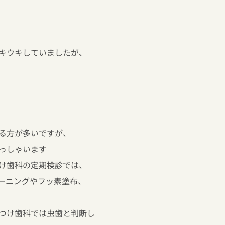
キウキしていましたが、
る方が多いですが、
っしゃいます
け歯科の定期検診では、
ーニングやフッ素塗布、
つけ歯科では虫歯と判断し