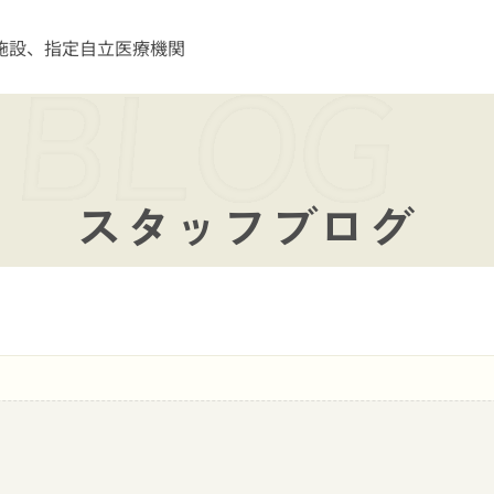
施設、指定自立医療機関
スタッフブログ