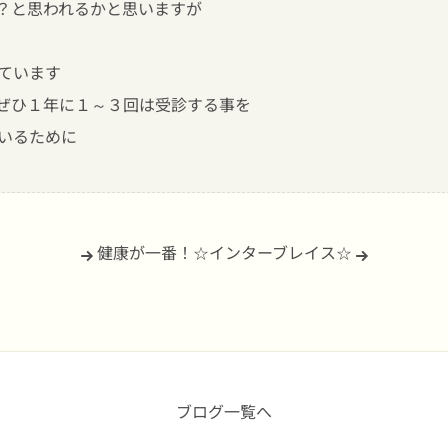
？と思われるかと思いますが
ています
ぜひ１年に１～３回は受診する事を
いるために
健康が一番！
☆インターブレイス☆
ブログ一覧へ