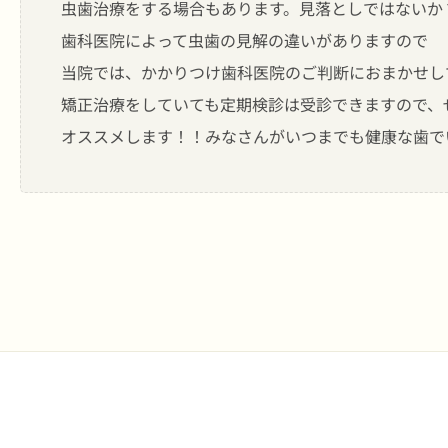
虫歯治療をする場合もあります。見落としではないか
歯科医院によって虫歯の見解の違いがありますので
当院では、かかりつけ歯科医院のご判断におまかせし
矯正治療をしていても定期検診は受診できますので、
オススメします！！みなさんがいつまでも健康な歯で