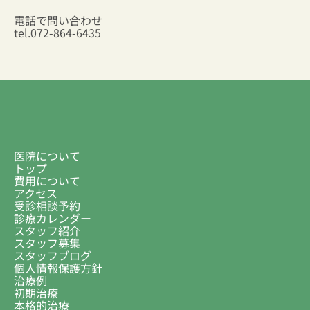
電話で問い合わせ
tel.
072-864-6435
医院について
トップ
費用について
アクセス
受診相談予約
診療カレンダー
スタッフ紹介
スタッフ募集
スタッフブログ
個人情報保護方針
治療例
初期治療
本格的治療