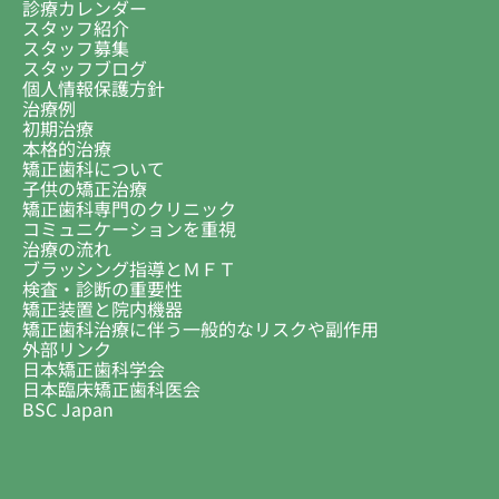
診療カレンダー
スタッフ紹介
スタッフ募集
スタッフブログ
個人情報保護方針
治療例
初期治療
本格的治療
矯正歯科について
子供の矯正治療
矯正歯科専門のクリニック
コミュニケーションを重視
治療の流れ
ブラッシング指導とＭＦＴ
検査・診断の重要性
矯正装置と院内機器
矯正歯科治療に伴う一般的なリスクや副作用
外部リンク
日本矯正歯科学会
日本臨床矯正歯科医会
BSC Japan