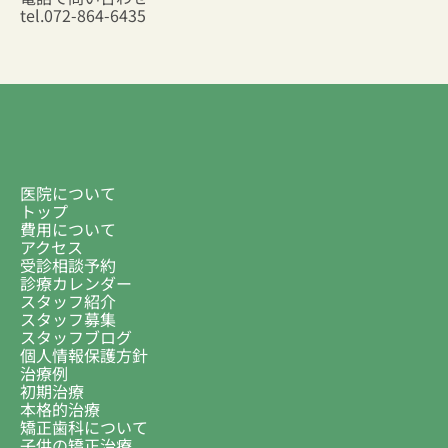
tel.
072-864-6435
医院について
トップ
費用について
アクセス
受診相談予約
診療カレンダー
スタッフ紹介
スタッフ募集
スタッフブログ
個人情報保護方針
治療例
初期治療
本格的治療
矯正歯科について
子供の矯正治療