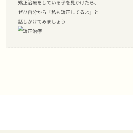
矯正治療をしている子を見かけたら、
ぜひ自分から「私も矯正してるよ」と
話しかけてみましょう