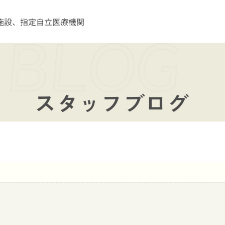
施設、指定自立医療機関
スタッフブログ