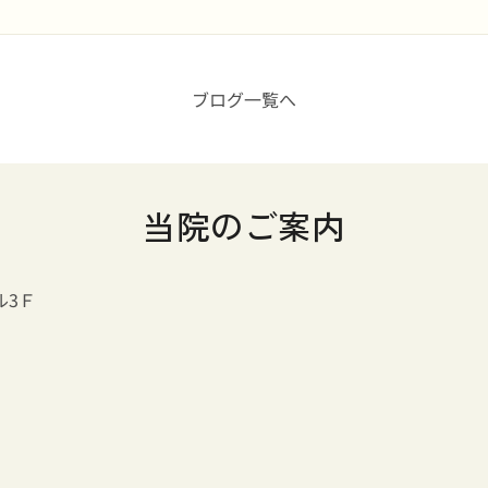
ブログ一覧へ
当院のご案内
ル3Ｆ