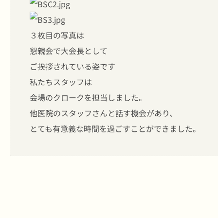
３枚目の写真は
懇親会で大会長として
ご挨拶されている姿です
私たちスタッフは
会場のクロークを担当しました。
他医院のスタッフさんと話す機会があり、
とても有意義な時間を過ごすことができました。