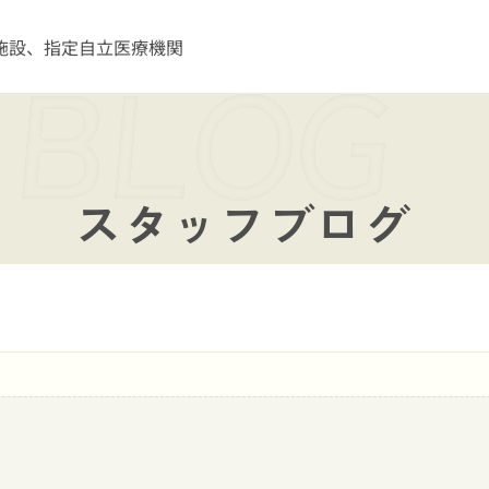
施設、指定自立医療機関
スタッフブログ