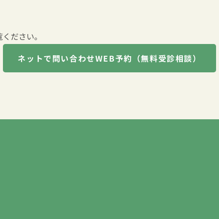
覧ください。
ネットで問い合わせ
WEB予約（無料受診相談）