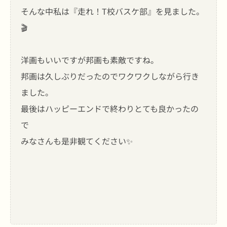
そんな中私は『走れ！T校バスケ部』を見ました。
🎬
洋画もいいですが邦画も素敵ですね。
邦画は久しぶりだったのでワクワクしながら行き
ました。
最後はハッピーエンドで終わりとても良かったの
で
みなさんも是非観てください✨