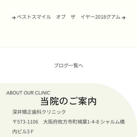
ベストスマイル オブ ザ イヤー2018
グアム
ブログ一覧へ
当院のご案内
深井矯正歯科クリニック
〒573-1106 大阪府枚方市町楠葉1-4-8 シャルム橋
内ビル3Ｆ