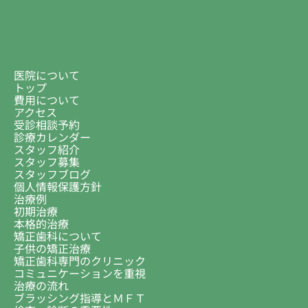
医院について
トップ
費用について
アクセス
受診相談予約
診療カレンダー
スタッフ紹介
スタッフ募集
スタッフブログ
個人情報保護方針
治療例
初期治療
本格的治療
矯正歯科について
子供の矯正治療
矯正歯科専門のクリニック
コミュニケーションを重視
治療の流れ
ブラッシング指導とＭＦＴ