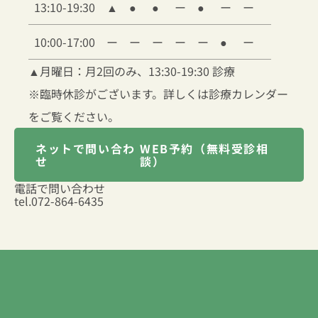
13:10-19:30
▲
●
●
ー
●
ー
ー
10:00-17:00
ー
ー
ー
ー
ー
●
ー
▲
月曜日：月2回のみ、13:30-19:30 診療
※臨時休診がございます。詳しくは診療カレンダー
をご覧ください。
ネットで問い合わ
WEB予約（無料受診相
せ
談）
電話で問い合わせ
tel.
072-864-6435