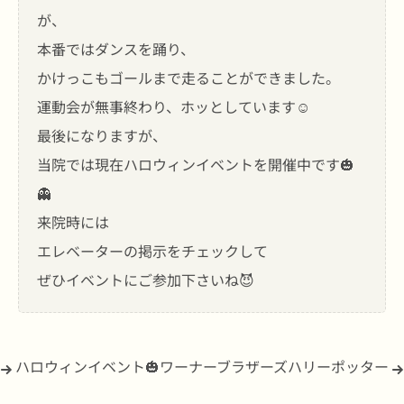
が、
本番ではダンスを踊り、
かけっこもゴールまで走ることができました。
運動会が無事終わり、ホッとしています☺️
最後になりますが、
当院では現在ハロウィンイベントを開催中です🎃
👻
来院時には
エレベーターの掲示をチェックして
ぜひイベントにご参加下さいね😈
ハロウィンイベント🎃
ワーナーブラザーズハリーポッター