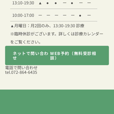
13:10-19:30
▲
●
●
ー
●
ー
ー
10:00-17:00
ー
ー
ー
ー
ー
●
ー
▲
月曜日：月2回のみ、13:30-19:30 診療
※臨時休診がございます。詳しくは診療カレンダー
をご覧ください。
ネットで問い合わ
WEB予約（無料受診相
せ
談）
電話で問い合わせ
tel.
072-864-6435