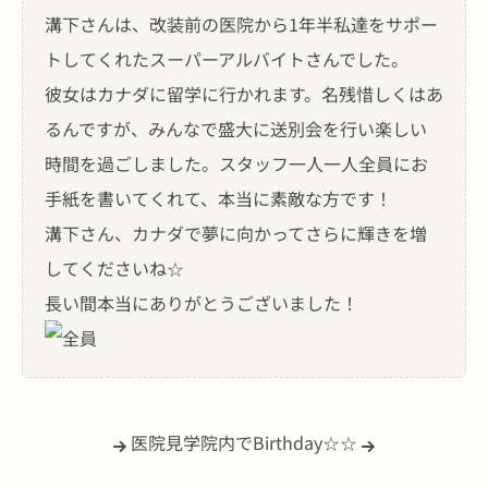
溝下さんは、改装前の医院から1年半私達をサポー
トしてくれたスーパーアルバイトさんでした。
彼女はカナダに留学に行かれます。名残惜しくはあ
るんですが、みんなで盛大に送別会を行い楽しい
時間を過ごしました。スタッフ一人一人全員にお
手紙を書いてくれて、本当に素敵な方です！
溝下さん、カナダで夢に向かってさらに輝きを増
してくださいね☆
長い間本当にありがとうございました！
医院見学
院内でBirthday☆☆