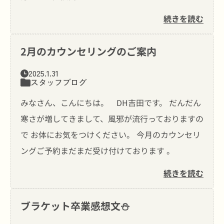
続きを読む
2月のカウンセリングのご案内
2025.1.31
スタッフブログ
みなさん、こんにちは。 DH吉田です。 だんだん
寒さが増してきまして、風邪が流行っておりますの
で お体にお気をつけください。 今月のカウンセリ
ングご予約まだまだ受け付けております 。
続きを読む
ブラケット卒業感想文⛄️