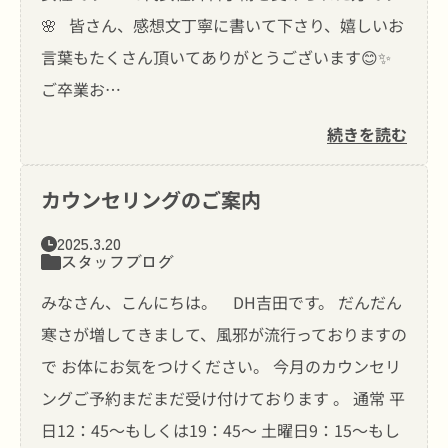
🌸 皆さん、感想文丁寧に書いて下さり、嬉しいお
言葉もたくさん頂いてありがとうございます😊✨
ご卒業お…
続きを読む
カウンセリングのご案内
2025.3.20
スタッフブログ
みなさん、こんにちは。 DH吉田です。 だんだん
寒さが増してきまして、風邪が流行っておりますの
で お体にお気をつけください。 今月のカウンセリ
ングご予約まだまだ受け付けております 。 通常 平
日12：45〜もしくは19：45〜 土曜日9：15〜もし