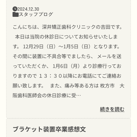
2024.12.30
スタッフブログ
こんにちは、深井矯正歯科クリニックの吉田です。
本日は当院の休診日についてお知らせいたしま
す。 12月29日（日）〜1月5日（日）となります。
その間に装置に不具合等でましたら、 メールを送
っていただくか、 1月6日（月）より診療行ってお
りますので １３：３０以降にお電話にてご連絡お
願い致します。 また、痛み等ある方は 枚方市 大
阪歯科医師会の休日診療に受…
続きを読む
ブラケット装置卒業感想文