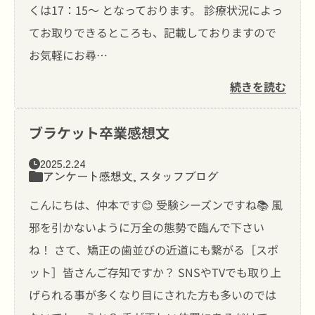
くは17：15〜 となっております。 診療状況によっ
てお取りできるところも、記載しておりますので
お気軽にお尋…
続きを読む
ブラケット卒業感想文
2025.2.24
アンケート感想文
,
スタッフブログ
こんにちは、仲本です😊 受験シーズンですね📚 風
邪を引かないように万全の態勢で臨んで下さい
ね！ さて、矯正の歯並びの近道にも繋がる［スポ
ット］皆さんご存知ですか？ SNSやTVでも取り上
げられる事が多くなり目にされた方も多いのでは