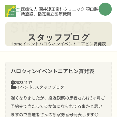
医療法人 深井矯正歯科クリニック
顎口腔機能診
断施設、指定自立医療機関
スタッフブログ
Home
イベント
ハロウィンイベントニアピン賞発表
ハロウィンイベントニアピン賞発表
2023.11.17
イベント
,
スタッフブログ
遅くなりましたが、経過観察の患者さんは3ヶ月ご
予約先で当たってるか気になられてる事かと思い
ますので当選者さんの診察券番号発表します😆