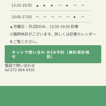
13:10-19:30
▲
●
●
ー
●
ー
ー
10:00-17:00
ー
ー
ー
ー
ー
●
ー
▲
月曜日：月2回のみ、13:30-19:30 診療
※臨時休診がございます。詳しくは診療カレンダー
をご覧ください。
ネットで問い合わ
WEB予約（無料受診相
せ
談）
電話で問い合わせ
tel.
072-864-6435