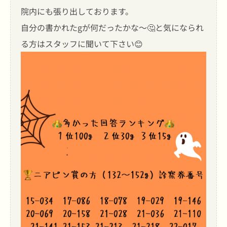
院内にも張り出しております。
自分の書かれたgが何だったかな〜🤔と気になられ
る方はスタッフに聞いて下さい😊