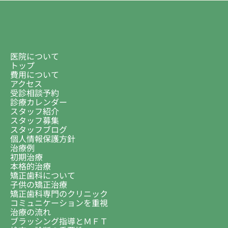
医院について
トップ
費用について
アクセス
受診相談予約
診療カレンダー
スタッフ紹介
スタッフ募集
スタッフブログ
個人情報保護方針
治療例
初期治療
本格的治療
矯正歯科について
子供の矯正治療
矯正歯科専門のクリニック
コミュニケーションを重視
治療の流れ
ブラッシング指導とＭＦＴ