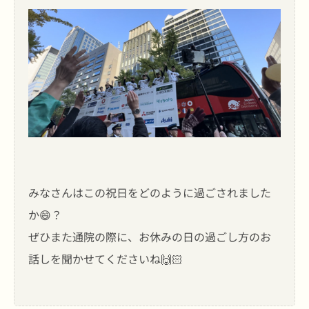
みなさんはこの祝日をどのように過ごされました
か😄？
ぜひまた通院の際に、お休みの日の過ごし方のお
話しを聞かせてくださいね🙌🏻