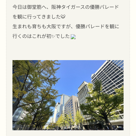
今日は御堂筋へ、阪神タイガースの優勝パレード
を観に行ってきました🐯
生まれも育ちも大阪ですが、優勝パレードを観に
行くのはこれが初✨でした