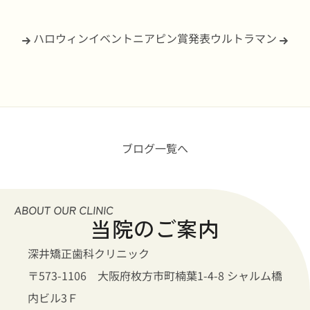
ハロウィンイベントニアピン賞発表
ウルトラマン
ブログ一覧へ
当院のご案内
深井矯正歯科クリニック
〒573-1106 大阪府枚方市町楠葉1-4-8 シャルム橋
内ビル3Ｆ